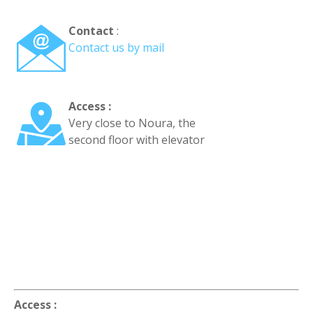
Contact
:
Contact us by mail
Access :
Very close to Noura, the
second floor with elevator
Access :